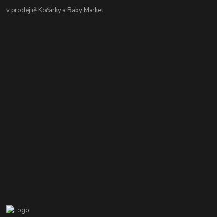
v prodejně Kočárky a Baby Market