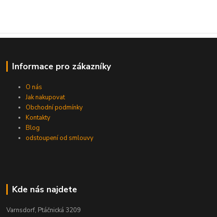
Informace pro zákazníky
O nás
Jak nakupovat
Obchodní podmínky
Kontakty
Blog
odstoupení od smlouvy
Kde nás najdete
Varnsdorf, Ptáčnická 3209