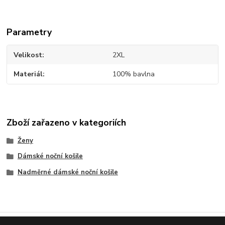
Parametry
Velikost
2XL
Materiál
100% bavlna
Zboží zařazeno v kategoriích
Ženy
Dámské noční košile
Nadměrné dámské noční košile