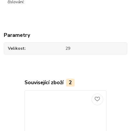
číslování:
Parametry
Velikost
29
Související zboží
2
Novinka