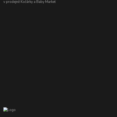
v prodejně Kočárky a Baby Market