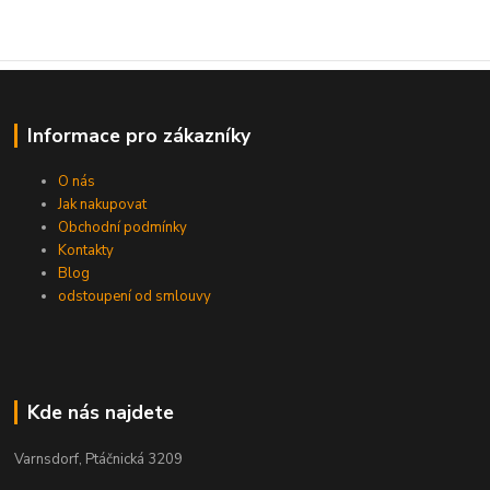
Informace pro zákazníky
O nás
Jak nakupovat
Obchodní podmínky
Kontakty
Blog
odstoupení od smlouvy
Kde nás najdete
Varnsdorf, Ptáčnická 3209