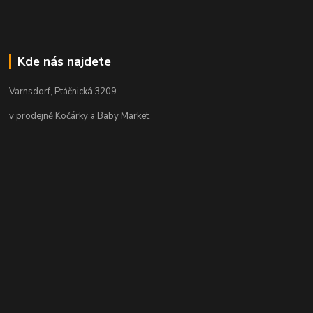
Kde nás najdete
Varnsdorf, Ptáčnická 3209
v prodejně Kočárky a Baby Market