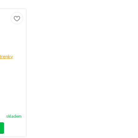
skladem