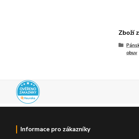
Zboží 
Pánsk
obuv
Informace pro zákazníky