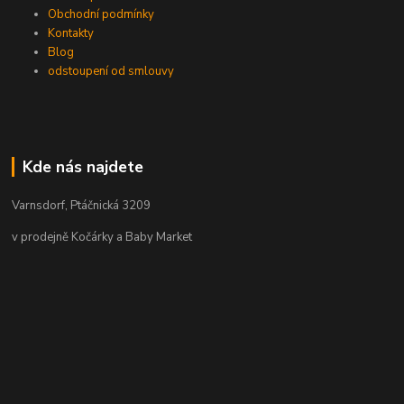
Obchodní podmínky
Kontakty
Blog
odstoupení od smlouvy
Kde nás najdete
Varnsdorf, Ptáčnická 3209
v prodejně Kočárky a Baby Market