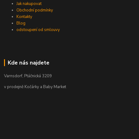
Jak nakupovat
Obchodní podmínky
Kontakty
Blog
odstoupení od smlouvy
Kde nás najdete
Varnsdorf, Ptáčnická 3209
v prodejně Kočárky a Baby Market