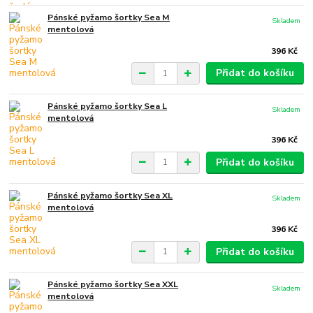
Pánské pyžamo šortky Sea M
Skladem
mentolová
396 Kč
Přidat do košíku
Pánské pyžamo šortky Sea L
Skladem
mentolová
396 Kč
Přidat do košíku
Pánské pyžamo šortky Sea XL
Skladem
mentolová
396 Kč
Přidat do košíku
Pánské pyžamo šortky Sea XXL
Skladem
mentolová