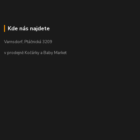
Kde nás najdete
Varnsdorf, Ptáčnická 3209
v prodejně Kočárky a Baby Market