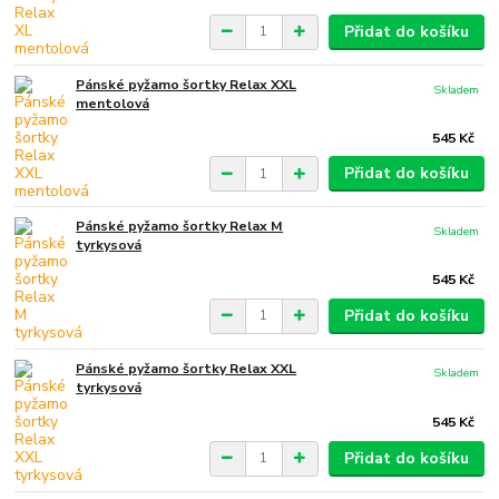
Přidat do košíku
Pánské pyžamo šortky Relax XXL
Skladem
mentolová
545 Kč
Přidat do košíku
Pánské pyžamo šortky Relax M
Skladem
tyrkysová
545 Kč
Přidat do košíku
Pánské pyžamo šortky Relax XXL
Skladem
tyrkysová
545 Kč
Přidat do košíku