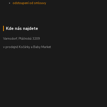
odstoupení od smlouvy
Kde nás najdete
Varnsdorf, Ptáčnická 3209
v prodejně Kočárky a Baby Market