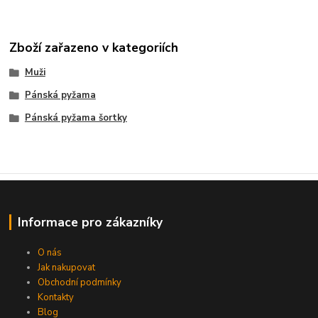
Zboží zařazeno v kategoriích
Muži
Pánská pyžama
Pánská pyžama šortky
Informace pro zákazníky
O nás
Jak nakupovat
Obchodní podmínky
Kontakty
Blog