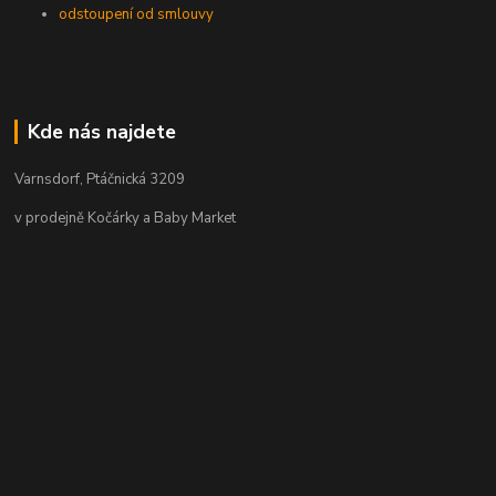
odstoupení od smlouvy
Kde nás najdete
Varnsdorf, Ptáčnická 3209
v prodejně Kočárky a Baby Market