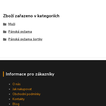
Zboží zařazeno v kategoriích
Muži
Pánská pyžama
Pánská pyžama šortky
Informace pro zákazníky
O nás
Jak nakupovat
Obchodní podmínky
Kontakty
Blog