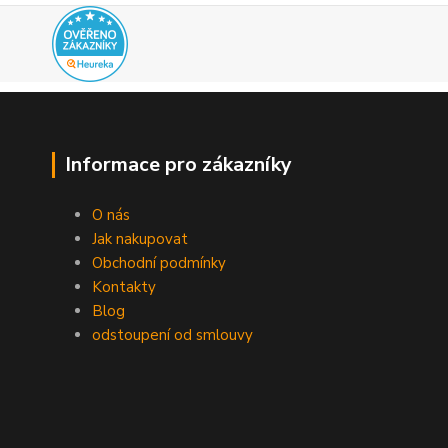
Informace pro zákazníky
O nás
Jak nakupovat
Obchodní podmínky
Kontakty
Blog
odstoupení od smlouvy