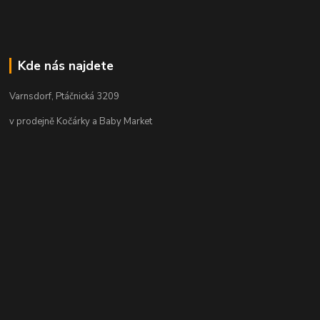
Kde nás najdete
Varnsdorf, Ptáčnická 3209
v prodejně Kočárky a Baby Market