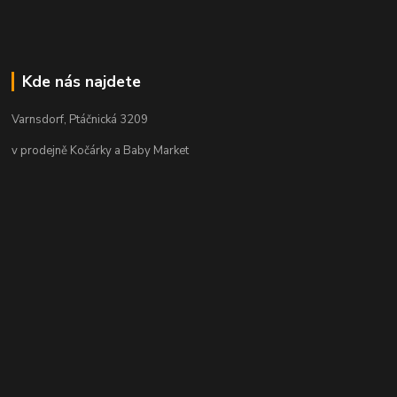
Kde nás najdete
Varnsdorf, Ptáčnická 3209
v prodejně Kočárky a Baby Market