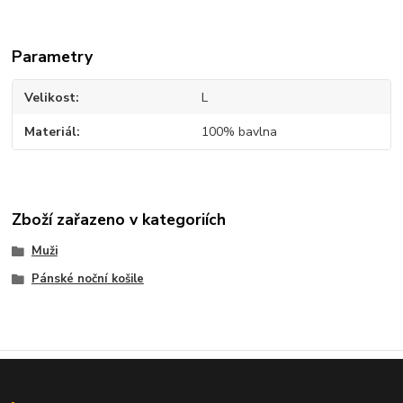
Parametry
Velikost
L
Materiál
100% bavlna
Zboží zařazeno v kategoriích
Muži
Pánské noční košile