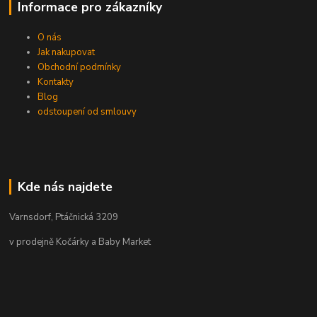
Informace pro zákazníky
O nás
Jak nakupovat
Obchodní podmínky
Kontakty
Blog
odstoupení od smlouvy
Kde nás najdete
Varnsdorf, Ptáčnická 3209
v prodejně Kočárky a Baby Market