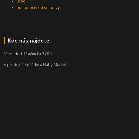
Blog
odstoupení od smlouvy
Kde nás najdete
Varnsdorf, Ptáčnická 3209
v prodejně Kočárky a Baby Market