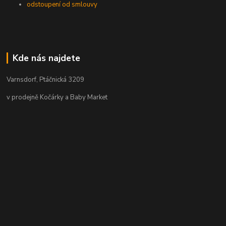
odstoupení od smlouvy
Kde nás najdete
Varnsdorf, Ptáčnická 3209
v prodejně Kočárky a Baby Market