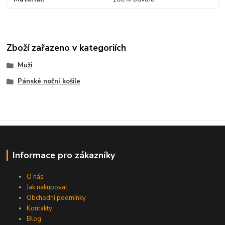
Zboží zařazeno v kategoriích
Muži
Pánské noční košile
Informace pro zákazníky
O nás
Jak nakupovat
Obchodní podmínky
Kontakty
Blog