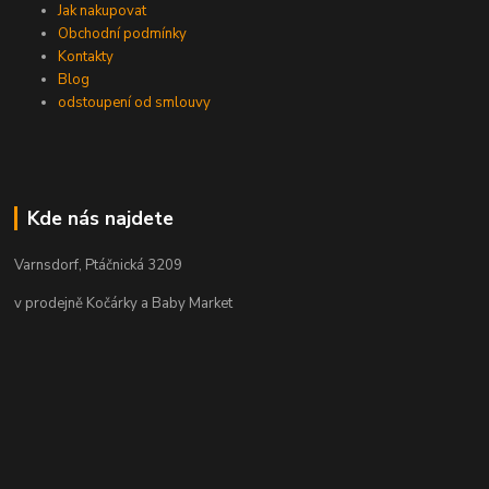
Jak nakupovat
Obchodní podmínky
Kontakty
Blog
odstoupení od smlouvy
Kde nás najdete
Varnsdorf, Ptáčnická 3209
v prodejně Kočárky a Baby Market