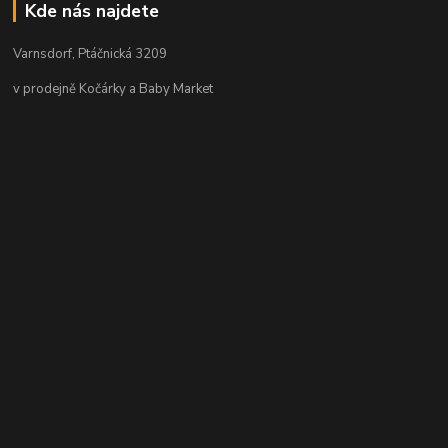
Kde nás najdete
Varnsdorf, Ptáčnická 3209
v prodejně Kočárky a Baby Market