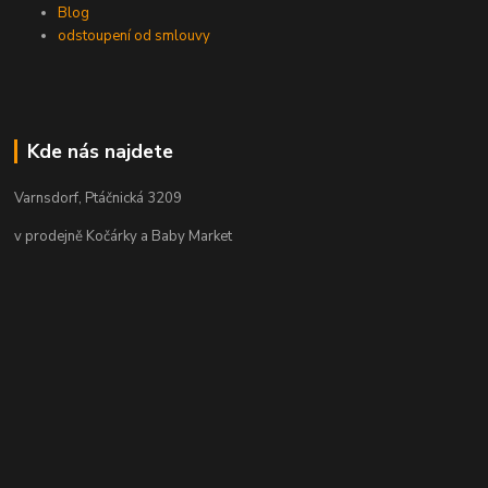
Blog
odstoupení od smlouvy
Kde nás najdete
Varnsdorf, Ptáčnická 3209
v prodejně Kočárky a Baby Market