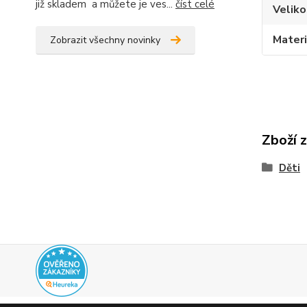
již skladem a můžete je ves...
číst celé
Veliko
Materi
Zobrazit všechny novinky
Zboží 
Děti