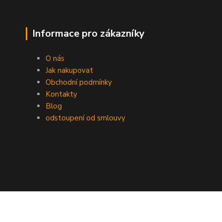
Informace pro zákazníky
O nás
Jak nakupovat
Obchodní podmínky
Kontakty
Blog
odstoupení od smlouvy