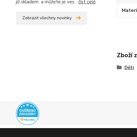
již skladem a můžete je ves...
číst celé
Materi
Zobrazit všechny novinky
Zboží 
Děti