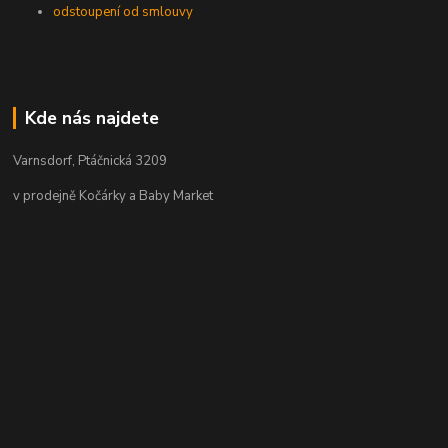
odstoupení od smlouvy
Kde nás najdete
Varnsdorf, Ptáčnická 3209
v prodejně Kočárky a Baby Market