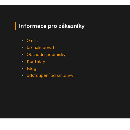
Informace pro zákazníky
O nás
Jak nakupovat
Obchodní podmínky
Kontakty
Blog
odstoupení od smlouvy