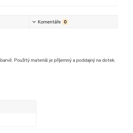
Komentáře
0
barvě. Použitý materiál je příjemný a poddajný na dotek.