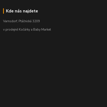
Kde nás najdete
Varnsdorf, Ptáčnická 3209
v prodejně Kočárky a Baby Market