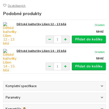
Do oblíbených
Podobné produkty
Dětské kalhotky Lilien 12 - 13 bílá
Skladem
59 Kč
Přidat do košíku
Dětské kalhotky Lilien 14 - 15 bílá
Skladem
59 Kč
Přidat do košíku
Kompletní specifikace
Parametry