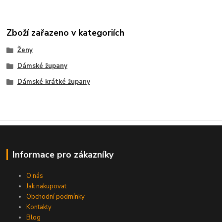
Zboží zařazeno v kategoriích
Ženy
Dámské župany
Dámské krátké župany
Informace pro zákazníky
O nás
Jak nakupovat
Obchodní podmínky
Kontakty
Blog