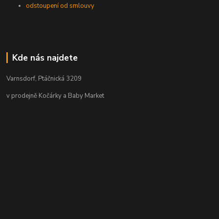
odstoupení od smlouvy
Kde nás najdete
Varnsdorf, Ptáčnická 3209
v prodejně Kočárky a Baby Market