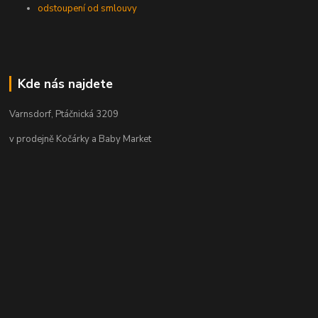
odstoupení od smlouvy
Kde nás najdete
Varnsdorf, Ptáčnická 3209
v prodejně Kočárky a Baby Market