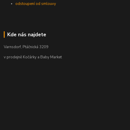
odstoupení od smlouvy
Kde nás najdete
Varnsdorf, Ptáčnická 3209
v prodejně Kočárky a Baby Market