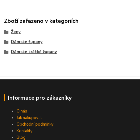
Zboží zařazeno v kategoriích
Ženy
Dámské župany
Dámské krátké župany
Informace pro zákazníky
O nás
Jak nakupovat
Obchodní podmínky
Kontakty
Blog