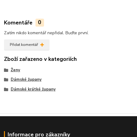
Komentáře
0
Zatím nikdo komentář nepřidal. Buďte první.
Přidat komentář
Zboží zařazeno v kategoriích
Ženy
Dámské župany
Dámské krátké župany
Informace pro zákazníky