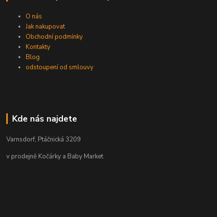
O nás
Jak nakupovat
Obchodní podmínky
Kontakty
Blog
odstoupení od smlouvy
Kde nás najdete
Varnsdorf, Ptáčnická 3209
v prodejně Kočárky a Baby Market