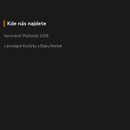
Kde nás najdete
Varnsdorf, Ptáčnická 3209
v prodejně Kočárky a Baby Market