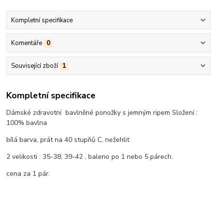
Kompletní specifikace
Komentáře
0
Související zboží
1
Kompletní specifikace
Dámské zdravotní bavlněné ponožky s jemným ripem Složení :
100% bavlna
bílá barva, prát na 40 stupňů C, nežehlit
2 velikosti : 35-38, 39-42 , baleno po 1 nebo 5 párech.
cena za 1 pár.