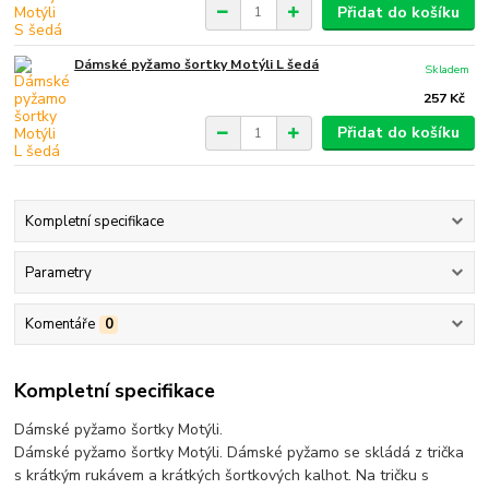
Přidat do košíku
Dámské pyžamo šortky Motýli L šedá
Skladem
257 Kč
Přidat do košíku
Kompletní specifikace
Parametry
Komentáře
0
Kompletní specifikace
Dámské pyžamo šortky Motýli.
Dámské pyžamo šortky Motýli. Dámské pyžamo se skládá z trička
s krátkým rukávem a krátkých šortkových kalhot. Na tričku s