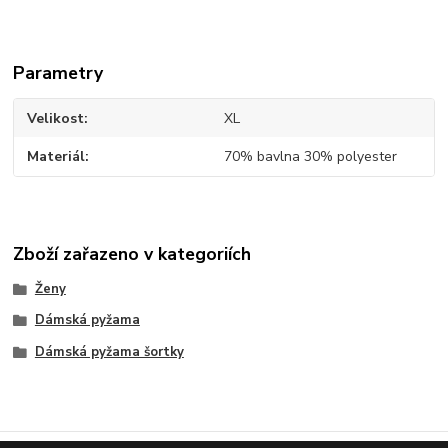
Parametry
Velikost
XL
Materiál
70% bavlna 30% polyester
Zboží zařazeno v kategoriích
Ženy
Dámská pyžama
Dámská pyžama šortky