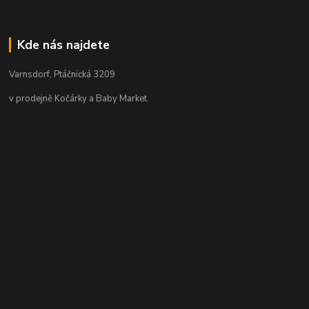
Kde nás najdete
Varnsdorf, Ptáčnická 3209
v prodejně Kočárky a Baby Market