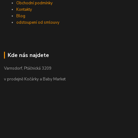
Obchodní podmínky
Kontakty
Blog
odstoupení od smlouvy
Kde nás najdete
Varnsdorf, Ptáčnická 3209
v prodejně Kočárky a Baby Market