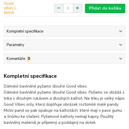
Přidat do košíku
Kompletní specifikace
Parametry
Komentáře
0
Kompletní specifikace
Dámské bavlněné pyžamo dlouhé Good vibes.
Dámské bavlněné pyžamo dlouhé Good vibes. Pyžamo se skládá z
trika s dlouhým rukávem a dlouhých kalhot. Na triku je velký nápis
Good Vibes only, který doplňuje obrázek roztomilé malé pandy.
Motiv pand se pak opakuje na kalhotách, které mají v pase gumu
a šnůrku ke stažení. Pyžamové kalhoty nemají kapsy. Použitý
bavlněný materiál je příjemný a poddajný na dotek.