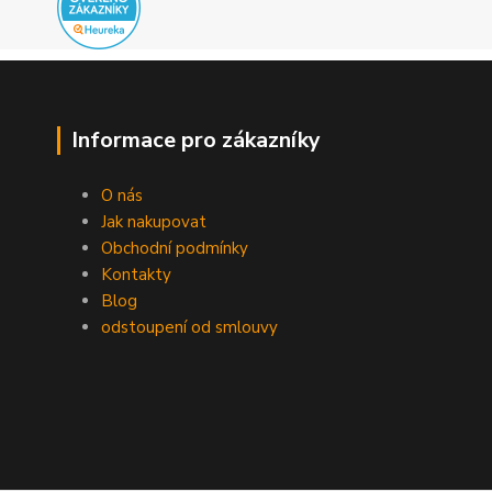
Informace pro zákazníky
O nás
Jak nakupovat
Obchodní podmínky
Kontakty
Blog
odstoupení od smlouvy