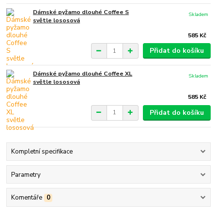
Dámské pyžamo dlouhé Coffee S
Skladem
světle lososová
585 Kč
Přidat do košíku
Dámské pyžamo dlouhé Coffee XL
Skladem
světle lososová
585 Kč
Přidat do košíku
Kompletní specifikace
Parametry
Komentáře
0