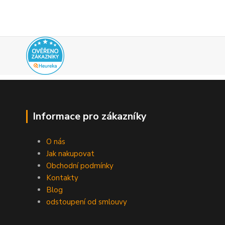
Informace pro zákazníky
O nás
Jak nakupovat
Obchodní podmínky
Kontakty
Blog
odstoupení od smlouvy