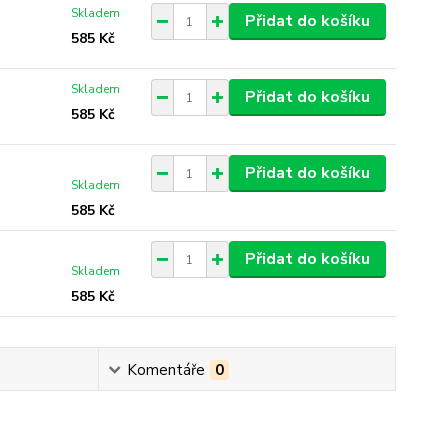
Skladem
Přidat do košíku
585 Kč
Skladem
Přidat do košíku
585 Kč
Přidat do košíku
Skladem
585 Kč
Přidat do košíku
Skladem
585 Kč
Komentáře
0