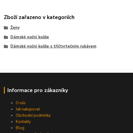
Zboží zařazeno v kategoriích
Ženy
Dámské noční košile
Dámské noční košile s tříčtvrtečním rukávem
Informace pro zákazníky
O nás
Jak nakupovat
Obchodní podmínky
Kontakty
Blog