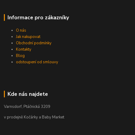
Informace pro zákazníky
O nás
Jak nakupovat
Obchodní podmínky
Kontakty
Blog
odstoupení od smlouvy
Kde nás najdete
Varnsdorf, Ptáčnická 3209
v prodejně Kočárky a Baby Market