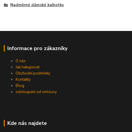
Nadměrné dámské kalhotky
Informace pro zákazníky
O nás
Jak nakupovat
Obchodní podmínky
Kontakty
Blog
odstoupení od smlouvy
Kde nás najdete