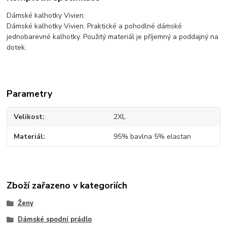
Dámské kalhotky Vivien.
Dámské kalhotky Vivien. Praktické a pohodlné dámské
jednobarevné kalhotky. Použitý materiál je příjemný a poddajný na
dotek.
Parametry
Velikost
2XL
Materiál
95% bavlna 5% elastan
Zboží zařazeno v kategoriích
Ženy
Dámské spodní prádlo