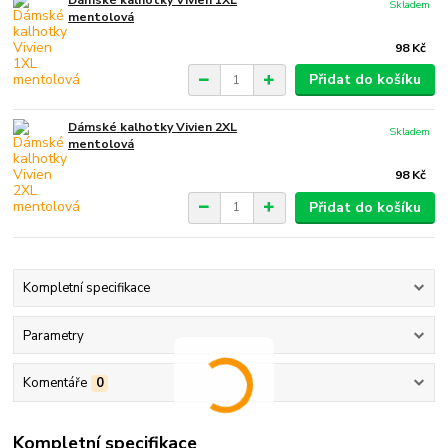
Skladem
mentolová
98 Kč
Přidat do košíku
Dámské kalhotky Vivien 2XL
Skladem
mentolová
98 Kč
Přidat do košíku
Kompletní specifikace
Parametry
Komentáře
0
Kompletní specifikace