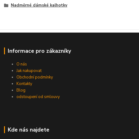
Nadměrné dámské kalhotky
Informace pro zákazníky
O nás
Jak nakupovat
Obchodní podmínky
Kontakty
Blog
odstoupení od smlouvy
Kde nás najdete