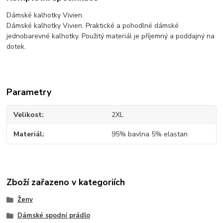
Dámské kalhotky Vivien.
Dámské kalhotky Vivien. Praktické a pohodlné dámské
jednobarevné kalhotky. Použitý materiál je příjemný a poddajný na
dotek.
Parametry
Velikost
2XL
Materiál
95% bavlna 5% elastan
Zboží zařazeno v kategoriích
Ženy
Dámské spodní prádlo