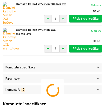
Dámské kalhotky Vivien 2XL béžová
Skladem
98 Kč
Přidat do košíku
Dámské kalhotky Vivien 1XL
Skladem
mentolová
98 Kč
Přidat do košíku
Kompletní specifikace
Parametry
Komentáře
0
Kompletní specifikace