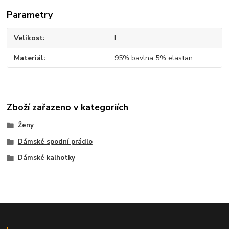
Parametry
Velikost
L
Materiál
95% bavlna 5% elastan
Zboží zařazeno v kategoriích
Ženy
Dámské spodní prádlo
Dámské kalhotky