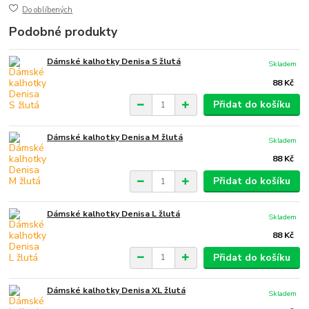
Do oblíbených
Podobné produkty
Dámské kalhotky Denisa S žlutá
Skladem
88 Kč
Přidat do košíku
Dámské kalhotky Denisa M žlutá
Skladem
88 Kč
Přidat do košíku
Dámské kalhotky Denisa L žlutá
Skladem
88 Kč
Přidat do košíku
Dámské kalhotky Denisa XL žlutá
Skladem