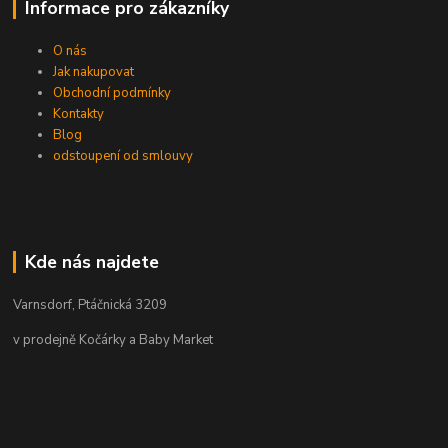
Informace pro zákazníky
O nás
Jak nakupovat
Obchodní podmínky
Kontakty
Blog
odstoupení od smlouvy
Kde nás najdete
Varnsdorf, Ptáčnická 3209
v prodejně Kočárky a Baby Market