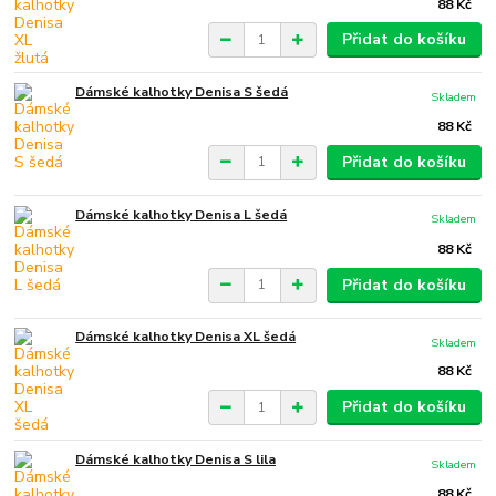
88 Kč
Přidat do košíku
Dámské kalhotky Denisa S šedá
Skladem
88 Kč
Přidat do košíku
Dámské kalhotky Denisa L šedá
Skladem
88 Kč
Přidat do košíku
Dámské kalhotky Denisa XL šedá
Skladem
88 Kč
Přidat do košíku
Dámské kalhotky Denisa S lila
Skladem
88 Kč