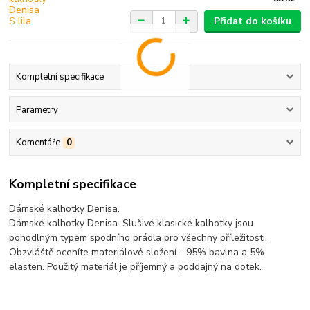
Přidat do košíku
Kompletní specifikace
Parametry
Komentáře
0
Kompletní specifikace
Dámské kalhotky Denisa.
Dámské kalhotky Denisa. Slušivé klasické kalhotky jsou
pohodlným typem spodního prádla pro všechny příležitosti.
Obzvláště oceníte materiálové složení - 95% bavlna a 5%
elasten. Použitý materiál je příjemný a poddajný na dotek.