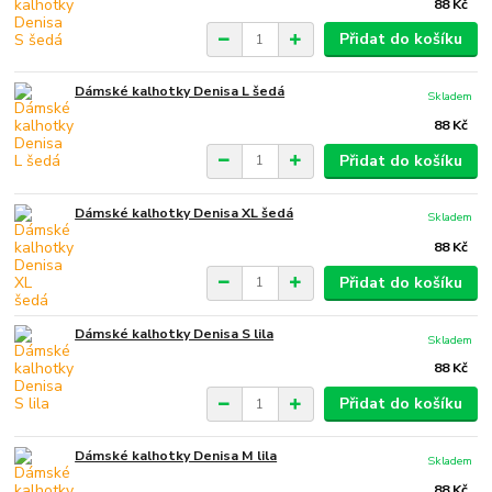
88 Kč
Přidat do košíku
Dámské kalhotky Denisa L šedá
Skladem
88 Kč
Přidat do košíku
Dámské kalhotky Denisa XL šedá
Skladem
88 Kč
Přidat do košíku
Dámské kalhotky Denisa S lila
Skladem
88 Kč
Přidat do košíku
Dámské kalhotky Denisa M lila
Skladem
88 Kč