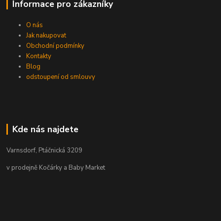
Informace pro zákazníky
O nás
Jak nakupovat
Obchodní podmínky
Kontakty
Blog
odstoupení od smlouvy
Kde nás najdete
Varnsdorf, Ptáčnická 3209
v prodejně Kočárky a Baby Market