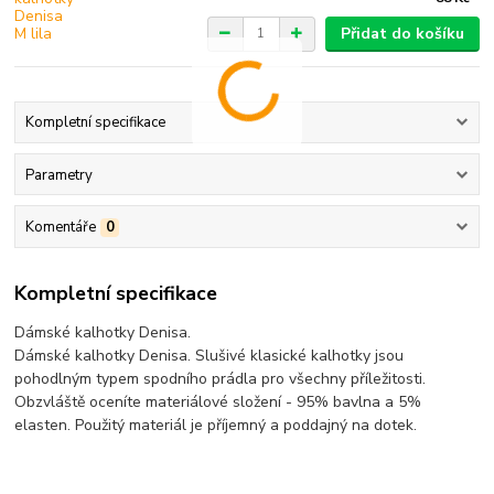
Přidat do košíku
Kompletní specifikace
Parametry
Komentáře
0
Kompletní specifikace
Dámské kalhotky Denisa.
Dámské kalhotky Denisa. Slušivé klasické kalhotky jsou
pohodlným typem spodního prádla pro všechny příležitosti.
Obzvláště oceníte materiálové složení - 95% bavlna a 5%
elasten. Použitý materiál je příjemný a poddajný na dotek.