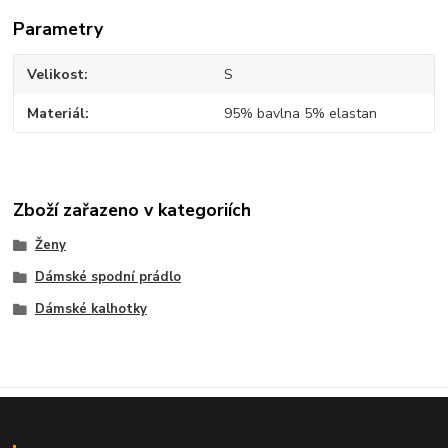
Parametry
Velikost
S
Materiál
95% bavlna 5% elastan
Zboží zařazeno v kategoriích
Ženy
Dámské spodní prádlo
Dámské kalhotky