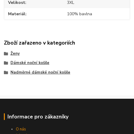
Velikost
3XL
Materiál
100% bavlna
Zboží zařazeno v kategoriích
Ženy
Dámské noční košile
Nadměrné dámské noční košile
Informace pro zákazníky
O nás