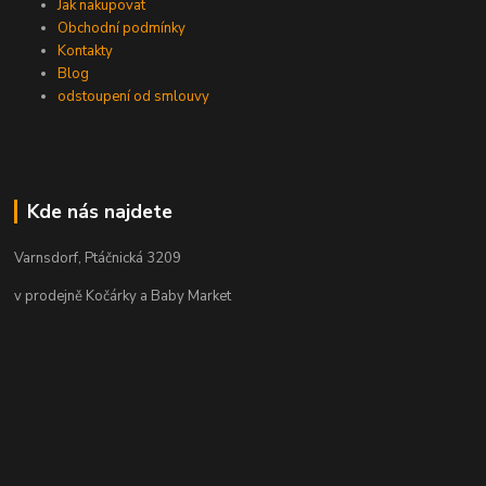
Jak nakupovat
Obchodní podmínky
Kontakty
Blog
odstoupení od smlouvy
Kde nás najdete
Varnsdorf, Ptáčnická 3209
v prodejně Kočárky a Baby Market