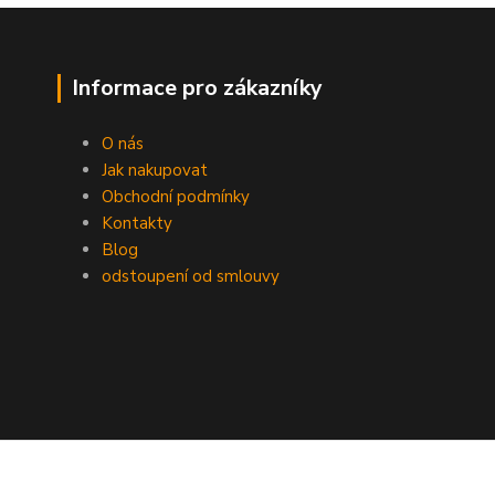
Informace pro zákazníky
O nás
Jak nakupovat
Obchodní podmínky
Kontakty
Blog
odstoupení od smlouvy