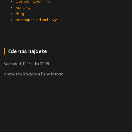
Obchodní podmínky
Kontakty
Blog
odstoupení od smlouvy
Kde nás najdete
Varnsdorf, Ptáčnická 3209
v prodejně Kočárky a Baby Market