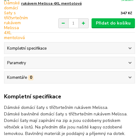
rukávem Melissa 4XL mentolová
347 Kč
Přidat do košíku
Kompletní specifikace
Parametry
Komentáře
0
Kompletní specifikace
Dámské domácí šaty s tříčtvrtečním rukávem Melissa.
Dámské bavlněné domácí šaty s tříčtvrtečním rukávem Melissa.
Domácí šaty mají zapínání na zip a jsou ozdobeny potiskem
větviček a listů. Na předním díle jsou našité kapsy ozdobené
lemovkou. Bavlněný materiál je poddajný a příjemný na dotek.