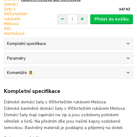
347 Kč
Přidat do košíku
Kompletní specifikace
Parametry
Komentáře
0
Kompletní specifikace
Dámské domácí šaty s tříčtvrtečním rukávem Melissa.
Dámské bavlněné domácí šaty s tříčtvrtečním rukávem Melissa.
Domácí šaty mají zapínání na zip a jsou ozdobeny potiskem
větviček a listů. Na předním díle jsou našité kapsy ozdobené
lemovkou. Bavlněný materiál je poddajný a příjemný na dotek.