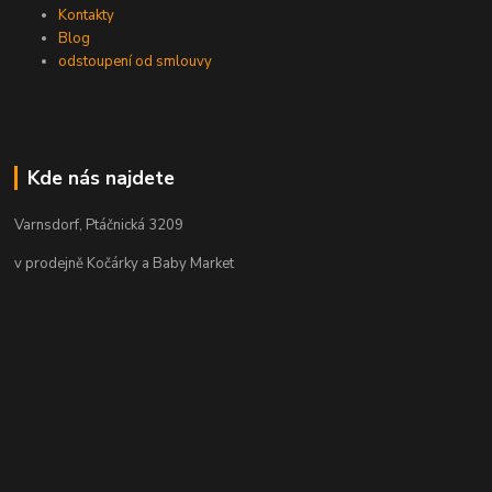
Kontakty
Blog
odstoupení od smlouvy
Kde nás najdete
Varnsdorf, Ptáčnická 3209
v prodejně Kočárky a Baby Market