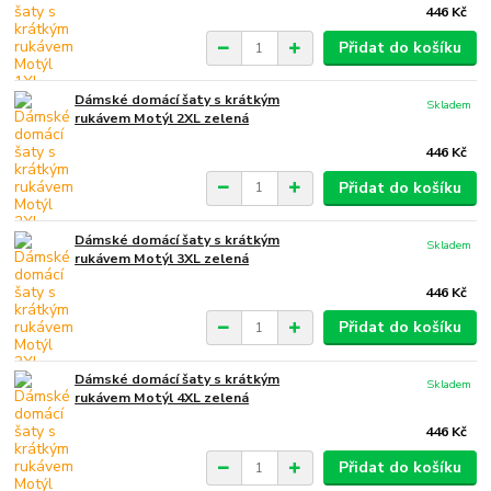
446 Kč
Přidat do košíku
Dámské domácí šaty s krátkým
Skladem
rukávem Motýl 2XL zelená
446 Kč
Přidat do košíku
Dámské domácí šaty s krátkým
Skladem
rukávem Motýl 3XL zelená
446 Kč
Přidat do košíku
Dámské domácí šaty s krátkým
Skladem
rukávem Motýl 4XL zelená
446 Kč
Přidat do košíku