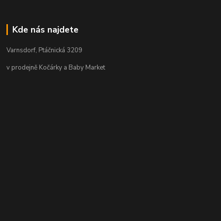
Kde nás najdete
Varnsdorf, Ptáčnická 3209
v prodejně Kočárky a Baby Market