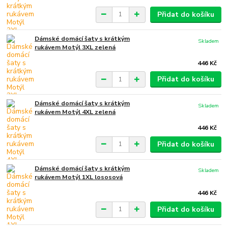
Přidat do košíku
Dámské domácí šaty s krátkým
Skladem
rukávem Motýl 3XL zelená
446 Kč
Přidat do košíku
Dámské domácí šaty s krátkým
Skladem
rukávem Motýl 4XL zelená
446 Kč
Přidat do košíku
Dámské domácí šaty s krátkým
Skladem
rukávem Motýl 1XL lososová
446 Kč
Přidat do košíku