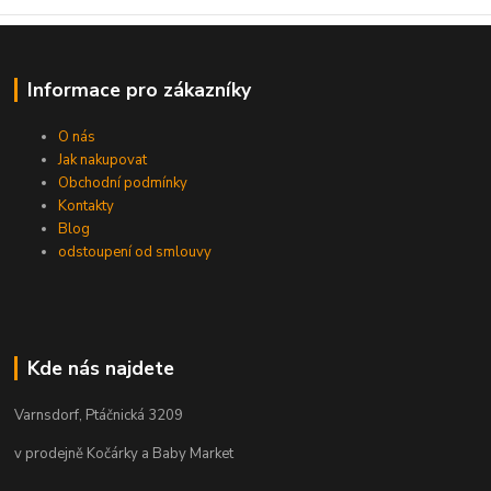
Informace pro zákazníky
O nás
Jak nakupovat
Obchodní podmínky
Kontakty
Blog
odstoupení od smlouvy
Kde nás najdete
Varnsdorf, Ptáčnická 3209
v prodejně Kočárky a Baby Market