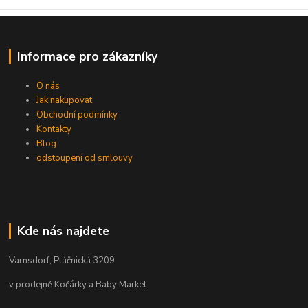
Informace pro zákazníky
O nás
Jak nakupovat
Obchodní podmínky
Kontakty
Blog
odstoupení od smlouvy
Kde nás najdete
Varnsdorf, Ptáčnická 3209
v prodejně Kočárky a Baby Market