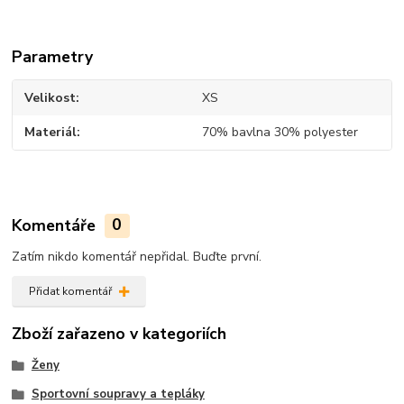
Parametry
Velikost
XS
Materiál
70% bavlna 30% polyester
Komentáře
0
Zatím nikdo komentář nepřidal. Buďte první.
Přidat komentář
Zboží zařazeno v kategoriích
Ženy
Sportovní soupravy a tepláky