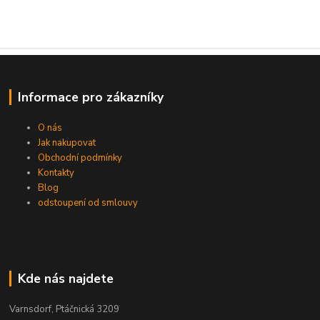
Informace pro zákazníky
O nás
Jak nakupovat
Obchodní podmínky
Kontakty
Blog
odstoupení od smlouvy
Kde nás najdete
Varnsdorf, Ptáčnická 3209