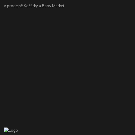
v prodejně Kočárky a Baby Market